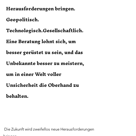
Herausforderungen bringen.
Geopolitisch.
Technologisch.Gesellschaftlich.
Eine Beratung lohnt sich, um
besser gerüstet zu sein, und das
Unbekannte besser zu meistern,
um in einer Welt voller
Unsicherheit die Oberhand zu
behalten.
Die Zukunft wird zweifellos neue Herausforderungen