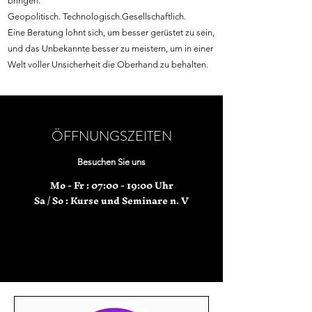
bringen.
Geopolitisch. Technologisch.Gesellschaftlich.
Eine Beratung lohnt sich, um besser gerüstet zu sein,
und das Unbekannte besser zu meistern, um in einer
Welt voller Unsicherheit die Oberhand zu behalten.
ÖFFNUNGSZEITEN
Besuchen Sie uns
Mo - Fr : 07:00 - 19:00 Uhr
Sa / So : Kurse und Seminare n. V