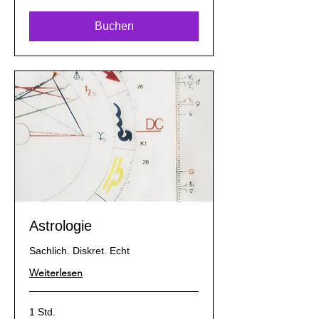
Buchen
Astrologie
Sachlich. Diskret. Echt
Weiterlesen
1 Std.