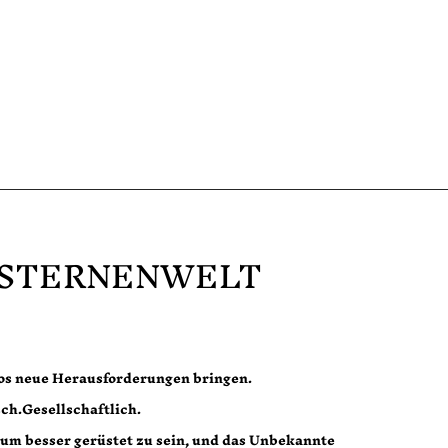
 STERNENWELT
los neue Herausforderungen bringen.
sch.Gesellschaftlich.
 um besser gerüstet zu sein, und das Unbekannte