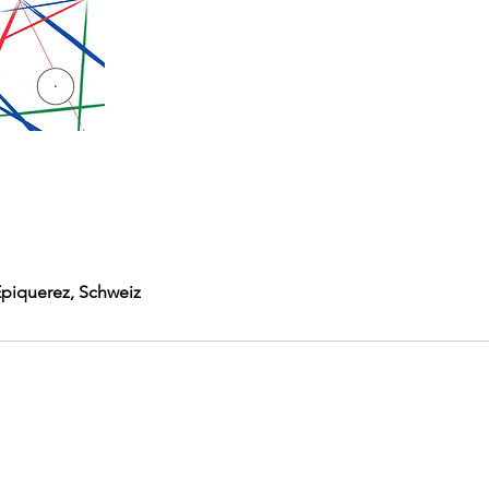
 Epiquerez, Schweiz