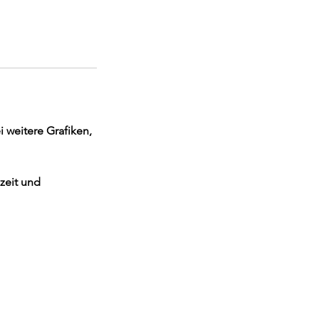
weitere Grafiken,
zeit und