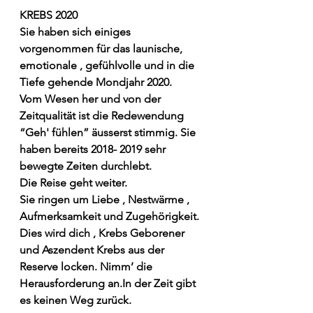
KREBS 2020
Sie haben sich einiges 
vorgenommen für das launische, 
emotionale , gefühlvolle und in die 
Tiefe gehende Mondjahr 2020.
Vom Wesen her und von der 
Zeitqualität ist die Redewendung 
“Geh' fühlen” äusserst stimmig. Sie 
haben bereits 2018- 2019 sehr 
bewegte Zeiten durchlebt.
Die Reise geht weiter.
Sie ringen um Liebe , Nestwärme , 
Aufmerksamkeit und Zugehörigkeit. 
Dies wird dich , Krebs Geborener 
und Aszendent Krebs aus der 
Reserve locken. Nimm’ die 
Herausforderung an.In der Zeit gibt 
es keinen Weg zurück.