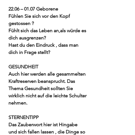
22.06 – 01.07 Geborene
Fühlen Sie sich vor den Kopf 
gestossen ? 
Fühlt sich das Leben an,als würde es 
dich ausgrenzen?
Hast du den Eindruck , dass man 
dich in Frage stellt?
GESUNDHEIT
Auch hier werden alle gesammelten 
Kraftreserven beansprucht. Das 
Thema Gesundheit sollten Sie 
wirklich nicht auf die leichte Schulter 
nehmen.
STERNENTIPP
Das Zauberwort hier ist Hingabe 
und sich fallen lassen , die Dinge so 