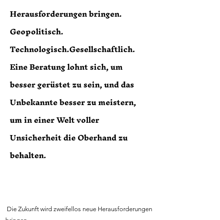
Herausforderungen bringen.
Geopolitisch.
Technologisch.Gesellschaftlich.
Eine Beratung lohnt sich, um
besser gerüstet zu sein, und das
Unbekannte besser zu meistern,
um in einer Welt voller
Unsicherheit die Oberhand zu
behalten.
Die Zukunft wird zweifellos neue Herausforderungen