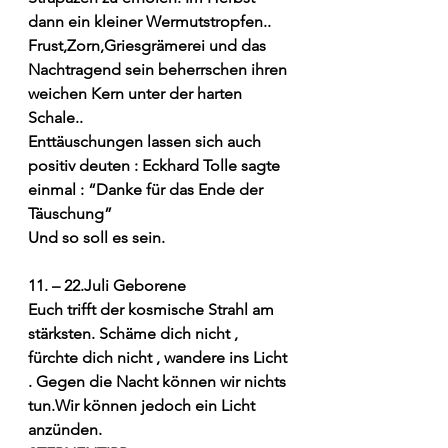
dann ein kleiner Wermutstropfen..
Frust,Zorn,Griesgrämerei und das 
Nachtragend sein beherrschen ihren 
weichen Kern unter der harten 
Schale..
Enttäuschungen lassen sich auch 
positiv deuten : Eckhard Tolle sagte 
einmal : “Danke für das Ende der 
Täuschung” 
Und so soll es sein.
11. – 22.Juli Geborene
Euch trifft der kosmische Strahl am 
stärksten. Schäme dich nicht , 
fürchte dich nicht , wandere ins Licht 
. Gegen die Nacht können wir nichts 
tun.Wir können jedoch ein Licht 
anzünden.