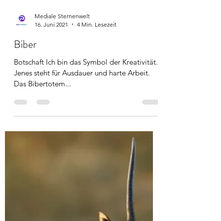
Mediale Sternenwelt
16. Juni 2021
4 Min. Lesezeit
Biber
Botschaft Ich bin das Symbol der Kreativität.
Jenes steht für Ausdauer und harte Arbeit.
Das Bibertotem...