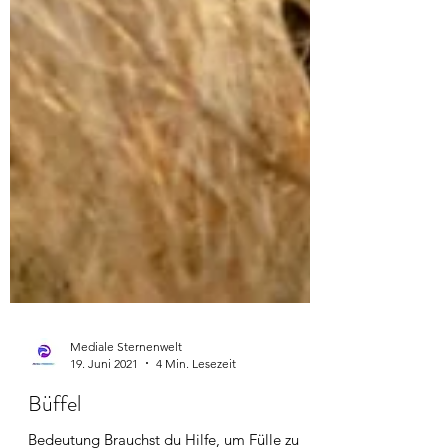
Mediale Sternenwelt