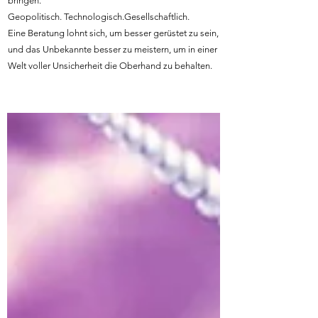
bringen.
Geopolitisch. Technologisch.Gesellschaftlich.
Eine Beratung lohnt sich, um besser gerüstet zu sein,
und das Unbekannte besser zu meistern, um in einer
Welt voller Unsicherheit die Oberhand zu behalten.