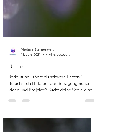
Mediale Sternenwelt
18. Juni 2021
4 Min. Lesezeit
Biene
Bedeutung Trägst du schwere Lasten?
Brauchst du Hilfe bei der Befragung neuer
Ideen und Projekte? Sucht deine Seele eine