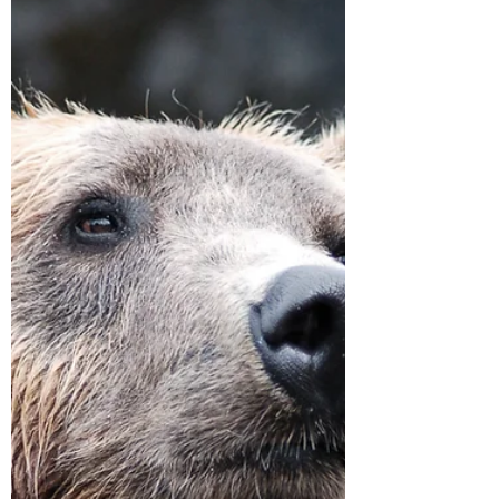
Gemeinschaft, zu...