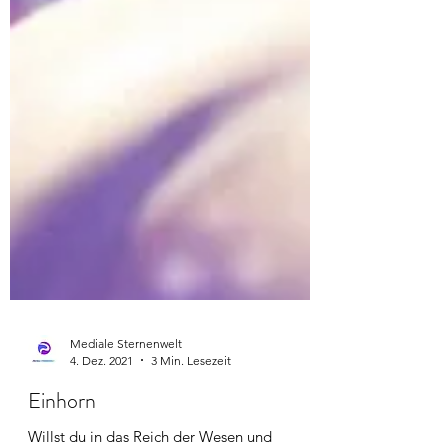
Mediale Sternenwelt
4. Dez. 2021
3 Min. Lesezeit
Einhorn