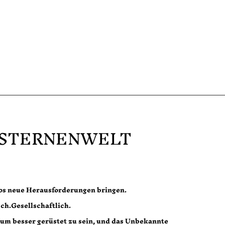
 STERNENWELT
los neue Herausforderungen bringen.
sch.Gesellschaftlich.
 um besser gerüstet zu sein, und das Unbekannte