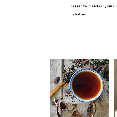
besser zu meistern, um in
behalten.