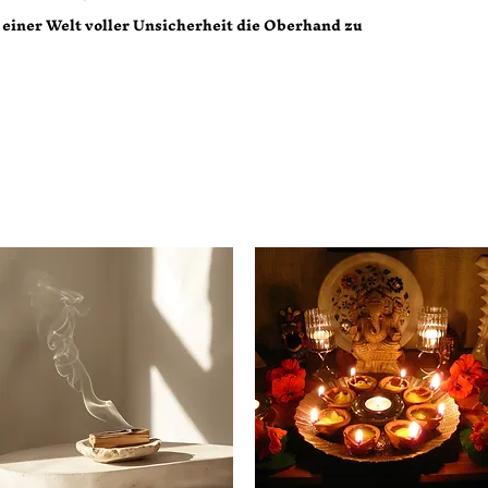
 einer Welt voller Unsicherheit die Oberhand zu