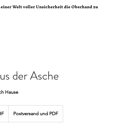
 einer Welt voller Unsicherheit die Oberhand zu
us der Asche
ach Hause
HF
Postversand und PDF