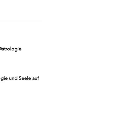
Astrologie
logie und Seele auf