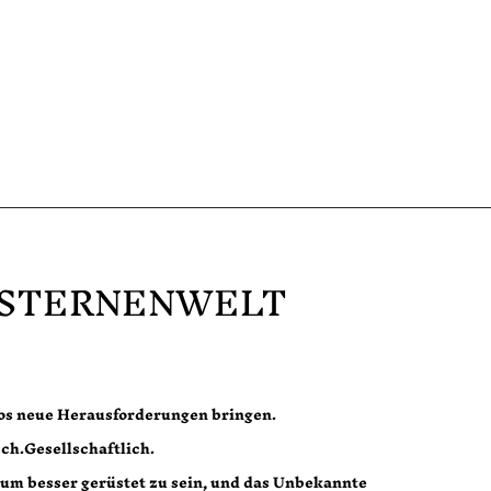
 STERNENWELT
los neue Herausforderungen bringen.
sch.Gesellschaftlich.
 um besser gerüstet zu sein, und das Unbekannte