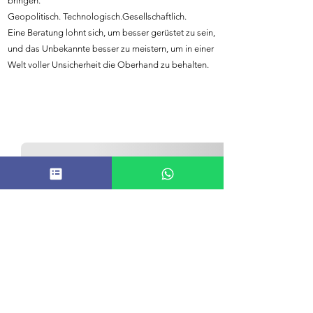
bringen.
Geopolitisch. Technologisch.Gesellschaftlich.
Eine Beratung lohnt sich, um besser gerüstet zu sein,
und das Unbekannte besser zu meistern, um in einer
Welt voller Unsicherheit die Oberhand zu behalten.
Mein Warenkorb