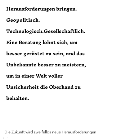
Herausforderungen bringen.
Geopolitisch.
Technologisch.Gesellschaftlich.
Eine Beratung lohnt sich, um
besser gerüstet zu sein, und das
Unbekannte besser zu meistern,
um in einer Welt voller
Unsicherheit die Oberhand zu
behalten.
Die Zukunft wird zweifellos neue Herausforderungen