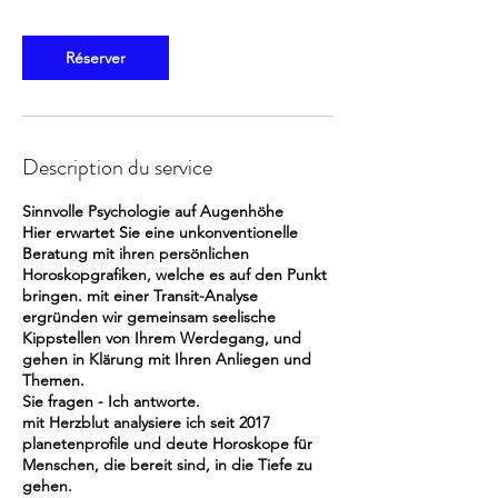
Réserver
Description du service
Sinnvolle Psychologie auf Augenhöhe
Hier erwartet Sie eine unkonventionelle
Beratung mit ihren persönlichen
Horoskopgrafiken, welche es auf den Punkt
bringen. mit einer Transit-Analyse
ergründen wir gemeinsam seelische
Kippstellen von Ihrem Werdegang, und
gehen in Klärung mit Ihren Anliegen und
Themen.
Sie fragen - Ich antworte.
mit Herzblut analysiere ich seit 2017
planetenprofile und deute Horoskope für
Menschen, die bereit sind, in die Tiefe zu
gehen.