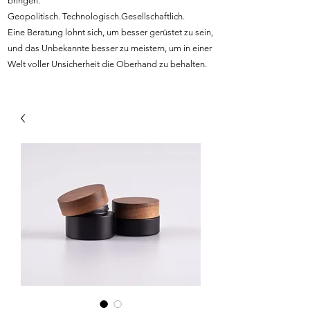
bringen.
Geopolitisch. Technologisch.Gesellschaftlich.
Eine Beratung lohnt sich, um besser gerüstet zu sein,
und das Unbekannte besser zu meistern, um in einer
Welt voller Unsicherheit die Oberhand zu behalten.