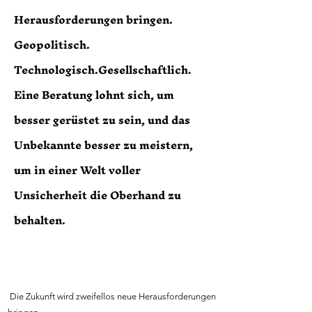
Herausforderungen bringen.
Geopolitisch.
Technologisch.Gesellschaftlich.
Eine Beratung lohnt sich, um
besser gerüstet zu sein, und das
Unbekannte besser zu meistern,
um in einer Welt voller
Unsicherheit die Oberhand zu
behalten.
Die Zukunft wird zweifellos neue Herausforderungen