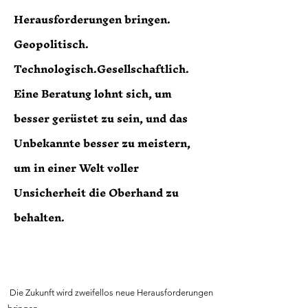
Herausforderungen bringen.
Geopolitisch.
Technologisch.Gesellschaftlich.
Eine Beratung lohnt sich, um
besser gerüstet zu sein, und das
Unbekannte besser zu meistern,
um in einer Welt voller
Unsicherheit die Oberhand zu
behalten.
Die Zukunft wird zweifellos neue Herausforderungen