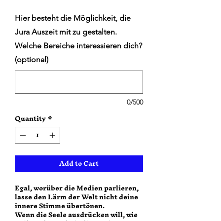
Hier besteht die Möglichkeit, die
Jura Auszeit mit zu gestalten.
Welche Bereiche interessieren dich?
(optional)
0/500
Quantity
*
Add to Cart
Egal, worüber die Medien parlieren,
lasse den Lärm der Welt nicht deine
innere Stimme übertönen.
Wenn die Seele ausdrücken will, wie