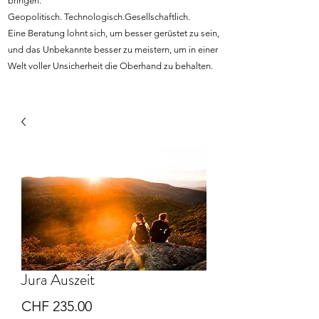
bringen.
Geopolitisch. Technologisch.Gesellschaftlich.
Eine Beratung lohnt sich, um besser gerüstet zu sein,
und das Unbekannte besser zu meistern, um in einer
Welt voller Unsicherheit die Oberhand zu behalten.
Jura Auszeit
Price
CHF 235.00